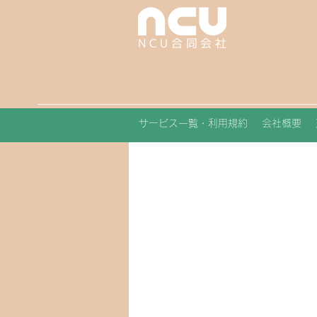
NCU合同会社
サービス一覧・利用規約
会社概要