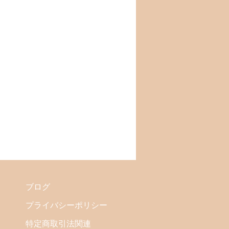
ブログ
プライバシーポリシー
特定商取引法関連