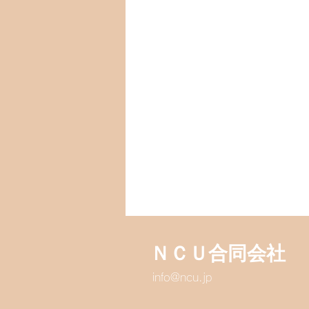
ＮＣＵ合同会社
info@ncu.jp