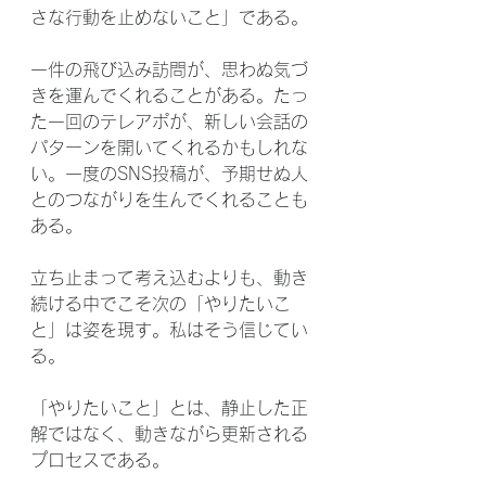
さな行動を止めないこと」である。
一件の飛び込み訪問が、思わぬ気づ
きを運んでくれることがある。たっ
た一回のテレアポが、新しい会話の
パターンを開いてくれるかもしれな
い。一度のSNS投稿が、予期せぬ人
とのつながりを生んでくれることも
ある。
立ち止まって考え込むよりも、動き
続ける中でこそ次の「やりたいこ
と」は姿を現す。私はそう信じてい
る。
「やりたいこと」とは、静止した正
解ではなく、動きながら更新される
プロセスである。