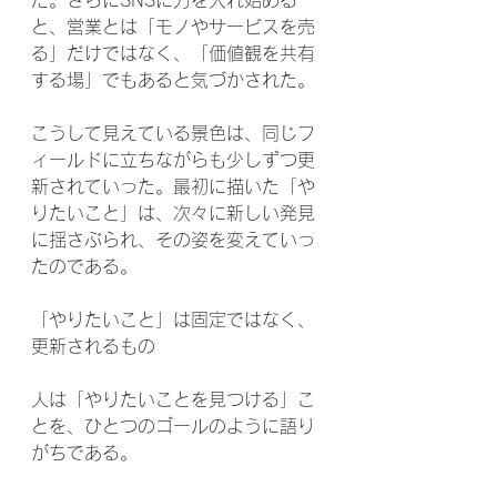
だ。さらにSNSに力を入れ始める
と、営業とは「モノやサービスを売
る」だけではなく、「価値観を共有
する場」でもあると気づかされた。
こうして見えている景色は、同じフ
ィールドに立ちながらも少しずつ更
新されていった。最初に描いた「や
りたいこと」は、次々に新しい発見
に揺さぶられ、その姿を変えていっ
たのである。
「やりたいこと」は固定ではなく、
更新されるもの
人は「やりたいことを見つける」こ
とを、ひとつのゴールのように語り
がちである。