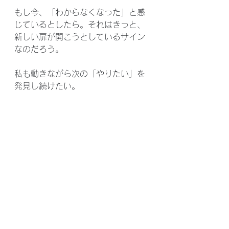
もし今、「わからなくなった」と感
じているとしたら。それはきっと、
新しい扉が開こうとしているサイン
なのだろう。
私も動きながら次の「やりたい」を
発見し続けたい。