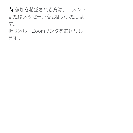
📩 参加を希望される方は、コメント
またはメッセージをお願いいたしま
す。
折り返し、Zoomリンクをお送りし
ます。