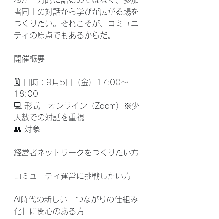
私が一方的に語るのではなく、参加
者同士の対話から学びが広がる場を
つくりたい。それこそが、コミュニ
ティの原点でもあるからだ。
開催概要
🗓 日時：9月5日（金）17:00〜
18:00
💻 形式：オンライン（Zoom）※少
人数での対話を重視
👥 対象：
経営者ネットワークをつくりたい方
コミュニティ運営に挑戦したい方
AI時代の新しい「つながりの仕組み
化」に関心のある方