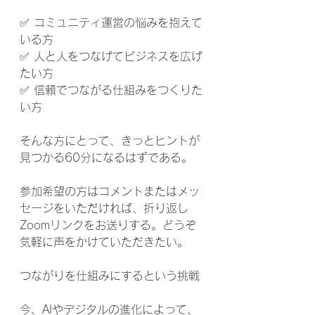
✅ コミュニティ運営の悩みを抱えて
いる方
✅ 人と人をつなげてビジネスを広げ
たい方
✅ 信頼でつながる仕組みをつくりた
い方
そんな方にとって、きっとヒントが
見つかる60分になるはずである。
参加希望の方はコメントまたはメッ
セージをいただければ、折り返し
Zoomリンクをお送りする。どうぞ
気軽に声をかけていただきたい。
つながりを仕組みにするという挑戦
今、AIやデジタルの進化によって、