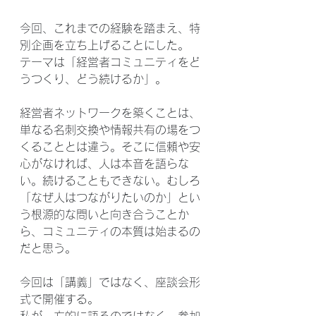
今回、これまでの経験を踏まえ、特
別企画を立ち上げることにした。
テーマは「経営者コミュニティをど
うつくり、どう続けるか」。
経営者ネットワークを築くことは、
単なる名刺交換や情報共有の場をつ
くることとは違う。そこに信頼や安
心がなければ、人は本音を語らな
い。続けることもできない。むしろ
「なぜ人はつながりたいのか」とい
う根源的な問いと向き合うことか
ら、コミュニティの本質は始まるの
だと思う。
今回は「講義」ではなく、座談会形
式で開催する。