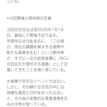
ている。
⭐次回開催と期待感の定着
次回の交流会は翌2026年1月19
日、銀座にて開催予定である。
早期申込状況を見るに、「この場
が、現在の課題を解決する連携や、
新たな事業を生む」という期待感
が、すでに一定の経営者層に「NCU
合同会社が提供する価値」として定
着してきたことを強く感じている。
大規模で派手なイベントではない。
しかし、その静かな空気の中には、
明確な意図と目的を持った出会い
と、その後の実質的な事業連携を生
み出す熱が宿っている。