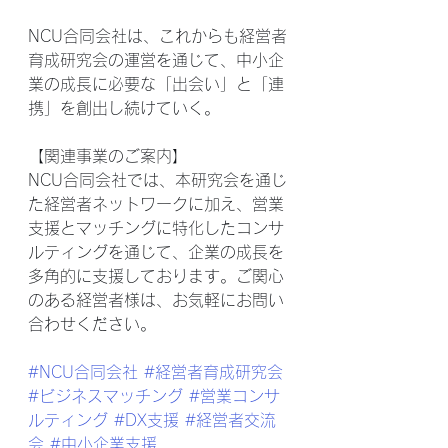
NCU合同会社は、これからも経営者
育成研究会の運営を通じて、中小企
業の成長に必要な「出会い」と「連
携」を創出し続けていく。
【関連事業のご案内】
NCU合同会社では、本研究会を通じ
た経営者ネットワークに加え、営業
支援とマッチングに特化したコンサ
ルティングを通じて、企業の成長を
多角的に支援しております。ご関心
のある経営者様は、お気軽にお問い
合わせください。
#NCU合同会社
#経営者育成研究会
#ビジネスマッチング
#営業コンサ
ルティング
#DX支援
#経営者交流
会
#中小企業支援