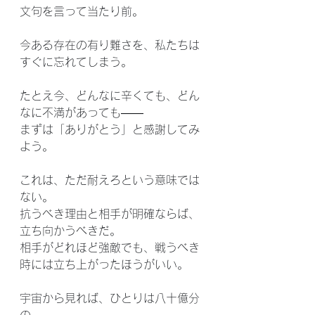
文句を言って当たり前。
今ある存在の有り難さを、私たちは
すぐに忘れてしまう。
たとえ今、どんなに辛くても、どん
なに不満があっても——
まずは「ありがとう」と感謝してみ
よう。
これは、ただ耐えろという意味では
ない。
抗うべき理由と相手が明確ならば、
立ち向かうべきだ。
相手がどれほど強敵でも、戦うべき
時には立ち上がったほうがいい。
宇宙から見れば、ひとりは八十億分