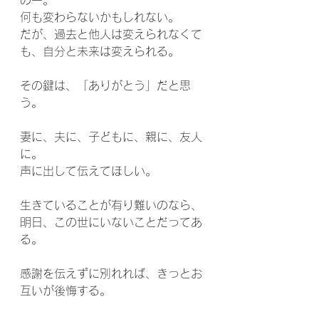
の一。
何も変わらないかもしれない。
だが、過去と他人は変えられなくて
も、自分と未来は変えられる。
その鍵は、「ありがとう」だと思
う。
妻に、夫に、子どもに、親に、友人
に。
声に出して伝えてほしい。
生きていることが有り難いのなら、
明日、この世にいないことだってあ
る。
感謝を伝えずに別れれば、きっとお
互いが後悔する。