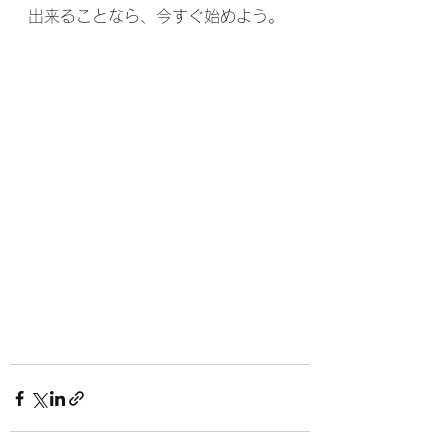
出来ることなら、今すぐ始めよう。