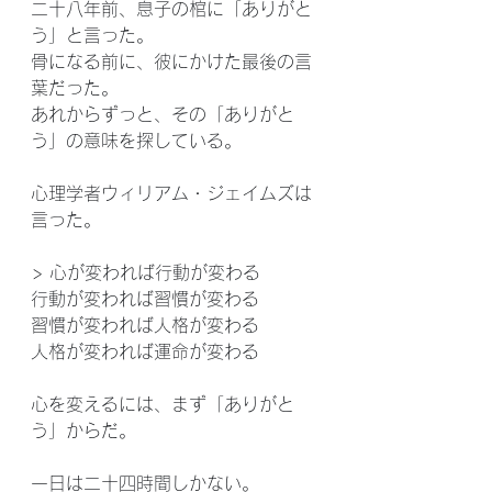
二十八年前、息子の棺に「ありがと
う」と言った。
骨になる前に、彼にかけた最後の言
葉だった。
あれからずっと、その「ありがと
う」の意味を探している。
心理学者ウィリアム・ジェイムズは
言った。
> 心が変われば行動が変わる
行動が変われば習慣が変わる
習慣が変われば人格が変わる
人格が変われば運命が変わる
心を変えるには、まず「ありがと
う」からだ。
一日は二十四時間しかない。