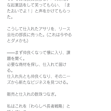
な起業話をして笑ってもらい、「ま
たおいでよ！」と声をかけてもらっ
た。
こうして仕入れたアサリを、リース
会社の部長に売った。(これは今やる
とダメかも)
――まず仲良くなって懐に入り、課
題を聞く。
必要な商材を探し、仕入れて届け
る。
仕入れ先とも仲良くなり、そのニー
ズから新たなビジネスを見つける。
販売と仕入れの数珠つなぎ。
私はこれを「わらしべ長者戦略」と