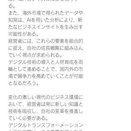
る。
また、海外市場で得られたデータや
知見は、AIを用いた分析により、新
たなビジネスインサイトを生み出す
可能性がある。
経営者には、これらの要素を統合的
に捉え、自社の成長戦略に組み込ん
でいく視点が求められる。
デジタル技術の導入と人材育成を両
輪として進めることで、国内外の市
場で競争力を高めていくことが可能
となるだろう。
変化の激しい現代のビジネス環境に
おいて、経営者は常に新しい知識と
技術を吸収し、自社の変革を推進し
ていく必要がある。
デジタルトランスフォーメーション