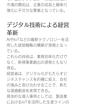
市場の開拓は、企業の成長と競争力
強化に不可欠な要素となっている。
デジタル技術による経営
革新
AIやIoTなどの最新テクノロジーを活
用した経営戦略の構築が急務となっ
ている。
これらの技術は、業務効率化だけで
なく、新規事業創出の源泉ともなり
得る。
経営者は、デジタル化がもたらすビ
ジネスチャンスを的確に捉え、自社
の強みと掛け合わせることで、新た
な価値創造を実現できる。
具体的な導入事例としては、製造業
におけるIoTを活用した生産ラインの