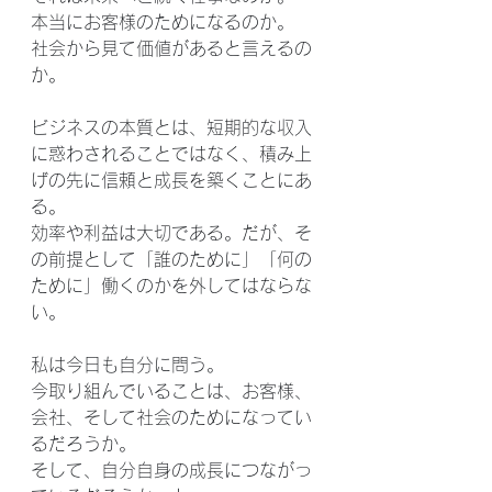
本当にお客様のためになるのか。
社会から見て価値があると言えるの
か。
ビジネスの本質とは、短期的な収入
に惑わされることではなく、積み上
げの先に信頼と成長を築くことにあ
る。
効率や利益は大切である。だが、そ
の前提として「誰のために」「何の
ために」働くのかを外してはならな
い。
私は今日も自分に問う。
今取り組んでいることは、お客様、
会社、そして社会のためになってい
るだろうか。
そして、自分自身の成長につながっ