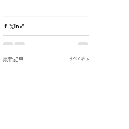
すべて表示
最新記事