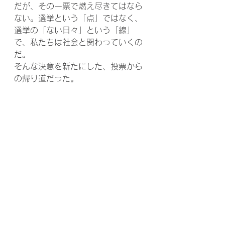
だが、その一票で燃え尽きてはなら
ない。選挙という「点」ではなく、
選挙の「ない日々」という「線」
で、私たちは社会と関わっていくの
だ。
そんな決意を新たにした、投票から
の帰り道だった。