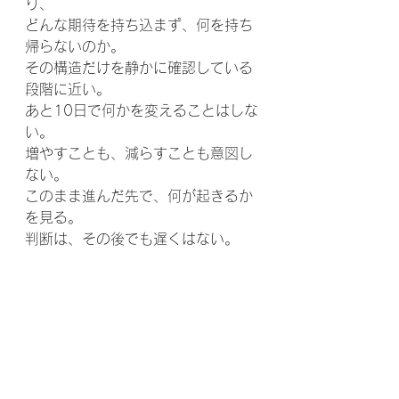
り、
どんな期待を持ち込まず、何を持ち
帰らないのか。
その構造だけを静かに確認している
段階に近い。
あと10日で何かを変えることはしな
い。
増やすことも、減らすことも意図し
ない。
このまま進んだ先で、何が起きるか
を見る。
判断は、その後でも遅くはない。