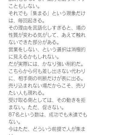
こともしない。
それでも「集まる」という現象だけ
は、毎回起きる。
その理由を言語化しすぎると、場の
性質が変わる気がして、あえて触れ
ないできた部分がある。
営業をしない、という選択は消極的
に見えるかもしれない。
だが実際には、かなり強い制約だ。
こちらから何も差し出さない代わり
に、相手側の判断だけが表に出る。
売り込まれない場だからこそ、売り
たい人も現れる。
受け取る側としては、その動きを拒
まない。ただ、促さない。
87名という数は、成功でも未達でも
ない。
今はただ、どういう前提で人が集ま