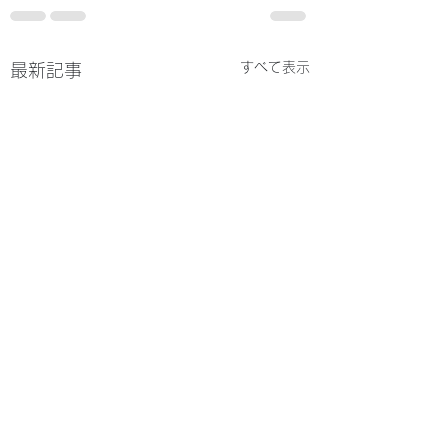
すべて表示
最新記事