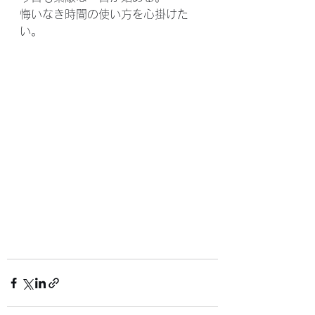
悔いなき時間の使い方を心掛けた
い。