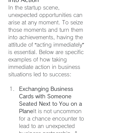
In the startup scene, 
unexpected opportunities can 
arise at any moment. To seize 
those moments and turn them 
into achievements, having the 
attitude of “acting immediately” 
is essential. Below are specific 
examples of how taking 
immediate action in business 
situations led to success:
Exchanging Business 
Cards with Someone 
Seated Next to You on a 
Plane
It is not uncommon 
for a chance encounter to 
lead to an unexpected 