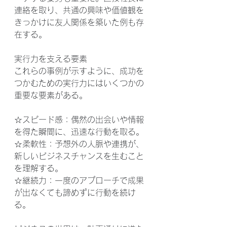
連絡を取り、共通の興味や価値観を
きっかけに友人関係を築いた例も存
在する。
実行力を支える要素
これらの事例が示すように、成功を
つかむための実行力にはいくつかの
重要な要素がある。
☆スピード感：偶然の出会いや情報
を得た瞬間に、迅速な行動を取る。
☆柔軟性：予想外の人脈や連携が、
新しいビジネスチャンスを生むこと
を理解する。
☆継続力：一度のアプローチで成果
が出なくても諦めずに行動を続け
る。