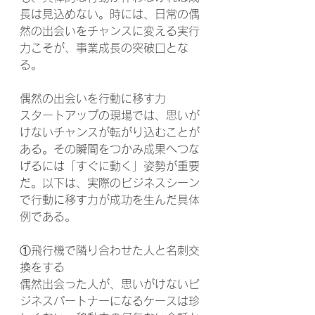
長は見込めない。時には、日常の偶
然の出会いをチャンスに変える実行
力こそが、事業成長の突破口とな
る。
偶然の出会いを行動に移す力
スタートアップの現場では、思いが
けないチャンスが転がり込むことが
ある。その瞬間をつかみ成果へつな
げるには「すぐに動く」姿勢が重要
だ。以下は、実際のビジネスシーン
で行動に移す力が成功を生んだ具体
例である。
①飛行機で隣り合わせた人と名刺交
換をする
偶然出会った人が、思いがけないビ
ジネスパートナーになるケースは珍