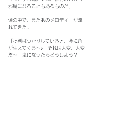
邪魔になることもあるものだ。
頭の中で、またあのメロディーが流
れてきた。
「批判ばっかりしていると、今に角
が生えてくる～♪　それは大変、大変
だ～　鬼になったらどうしよう？」