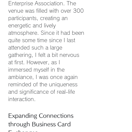
Enterprise Association. The 
venue was filled with over 300 
participants, creating an 
energetic and lively 
atmosphere. Since it had been 
quite some time since I last 
attended such a large 
gathering, I felt a bit nervous 
at first. However, as I 
immersed myself in the 
ambiance, I was once again 
reminded of the uniqueness 
and significance of real-life 
interaction.
Expanding Connections 
through Business Card 