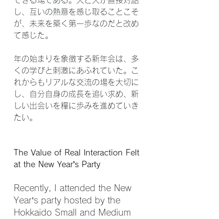
できる場である。人と人が直接対話
し、互いの熱意を感じ取ることこそ
が、未来を築く第一歩なのだと改め
て感じた。
年の始まりを象徴する新年会は、多
くの学びと刺激にあふれていた。こ
れからもリアルな交流の場を大切に
し、自分自身の成長を追い求め、新
しい出会いを糧に歩みを進めていき
たい。
The Value of Real Interaction Felt 
at the New Year’s Party
Recently, I attended the New 
Year’s party hosted by the 
Hokkaido Small and Medium 