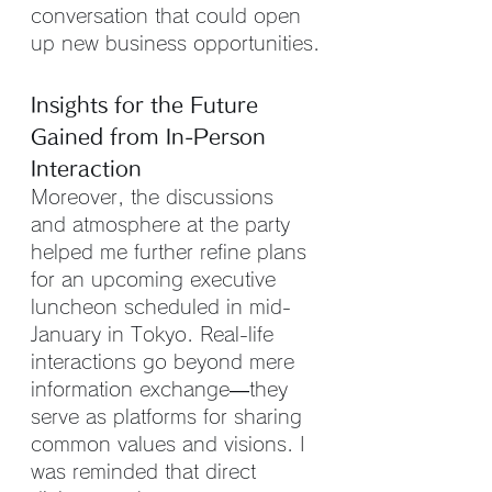
conversation that could open 
up new business opportunities.
Insights for the Future 
Gained from In-Person 
Interaction
Moreover, the discussions 
and atmosphere at the party 
helped me further refine plans 
for an upcoming executive 
luncheon scheduled in mid-
January in Tokyo. Real-life 
interactions go beyond mere 
information exchange—they 
serve as platforms for sharing 
common values and visions. I 
was reminded that direct 