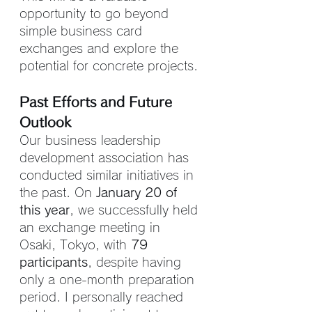
opportunity to go beyond 
simple business card 
exchanges and explore the 
potential for concrete projects.
Past Efforts and Future 
Outlook
Our business leadership 
development association has 
conducted similar initiatives in 
the past. On 
January 20 of 
this year
, we successfully held 
an exchange meeting in 
Osaki, Tokyo, with 
79 
participants
, despite having 
only a one-month preparation 
period. I personally reached 