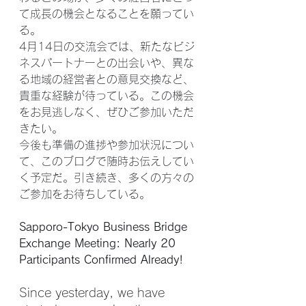
て成長の機会となることを願ってい
る。
4月14日の交流会では、新たなビジ
ネスパートナーとの出会いや、異な
る地域の経営者との意見交換など、
貴重な経験が待っている。この機会
をお見逃しなく、ぜひご参加いただ
きたい。
今後も準備の進捗や参加状況につい
て、このブログで随時お伝えしてい
く予定だ。引き続き、多くの方々の
ご参加をお待ちしている。
Sapporo-Tokyo Business Bridge 
Exchange Meeting: Nearly 20 
Participants Confirmed Already!
Since yesterday, we have 