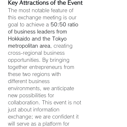
Key Attractions of the Event
The most notable feature of 
this exchange meeting is our 
goal to achieve a 
50:50 ratio 
of business leaders from 
Hokkaido and the Tokyo 
metropolitan area
, creating 
cross-regional business 
opportunities. By bringing 
together entrepreneurs from 
these two regions with 
different business 
environments, we anticipate 
new possibilities for 
collaboration. This event is not 
just about information 
exchange; we are confident it 
will serve as a platform for 