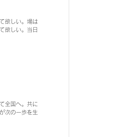
て欲しい。場は
て欲しい。当日
て全国へ。共に
が次の一歩を生