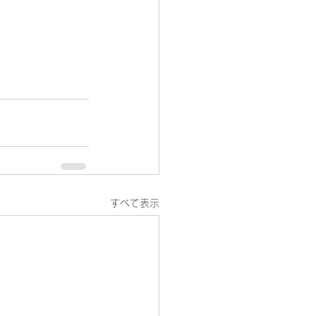
すべて表示