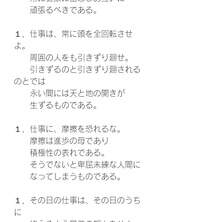
　　頑張るべきである。
１，仕事は、常に頭を全回転させ
よ。
　　周囲の人をも引きずり廻せ。
　　引きずるのと引きずり廻される
のとでは
　　永い間には天と地の開きが
　　生ずるものである。
１，仕事に、摩擦を恐れるな。
　　摩擦は進歩の母であり
　　積極性の表れである。
　　そうでないと卑屈未練な人間に
　　なってしまうものである。
１，その日の仕事は、その日のうち
に