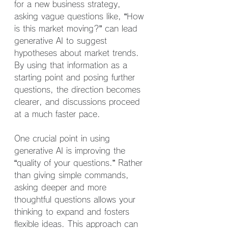
for a new business strategy, 
asking vague questions like, “How 
is this market moving?” can lead 
generative AI to suggest 
hypotheses about market trends. 
By using that information as a 
starting point and posing further 
questions, the direction becomes 
clearer, and discussions proceed 
at a much faster pace.
One crucial point in using 
generative AI is improving the 
“quality of your questions.” Rather 
than giving simple commands, 
asking deeper and more 
thoughtful questions allows your 
thinking to expand and fosters 
flexible ideas. This approach can 