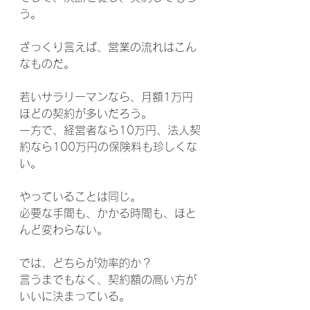
う。
ざっくり言えば、営業の流れはこん
なものだ。
若いサラリーマンなら、月額1万円
ほどの契約が多いだろう。
一方で、経営者なら10万円、法人契
約なら100万円の保険料も珍しくな
い。
やっていることは同じ。
必要な手間も、かかる時間も、ほと
んど変わらない。
では、どちらが効率的か？
言うまでもなく、契約額の高い方が
いいに決まっている。