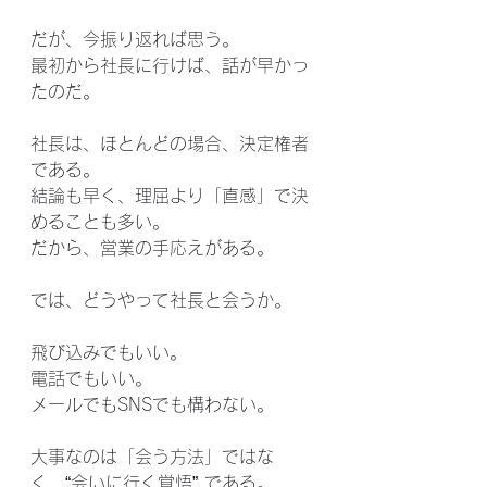
だが、今振り返れば思う。
最初から社長に行けば、話が早かっ
たのだ。
社長は、ほとんどの場合、決定権者
である。
結論も早く、理屈より「直感」で決
めることも多い。
だから、営業の手応えがある。
では、どうやって社長と会うか。
飛び込みでもいい。
電話でもいい。
メールでもSNSでも構わない。
大事なのは「会う方法」ではな
く、“会いに行く覚悟” である。