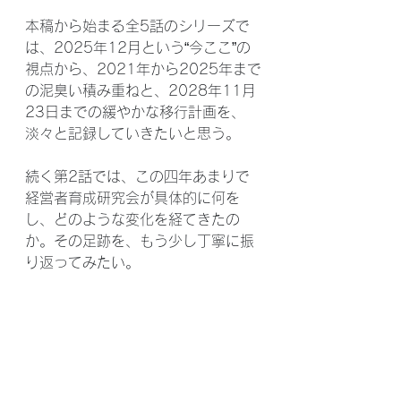
本稿から始まる全5話のシリーズで
は、2025年12月という“今ここ”の
視点から、2021年から2025年まで
の泥臭い積み重ねと、2028年11月
23日までの緩やかな移行計画を、
淡々と記録していきたいと思う。
続く第2話では、この四年あまりで
経営者育成研究会が具体的に何を
し、どのような変化を経てきたの
か。その足跡を、もう少し丁寧に振
り返ってみたい。