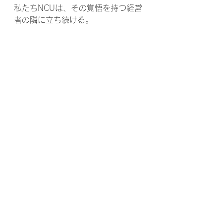
私たちNCUは、その覚悟を持つ経営
者の隣に立ち続ける。