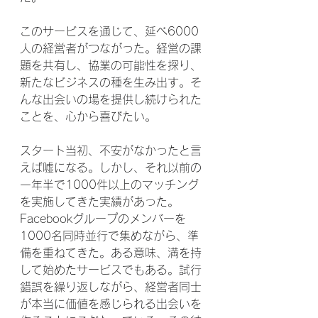
このサービスを通じて、延べ6000
人の経営者がつながった。経営の課
題を共有し、協業の可能性を探り、
新たなビジネスの種を生み出す。そ
んな出会いの場を提供し続けられた
ことを、心から喜びたい。
スタート当初、不安がなかったと言
えば嘘になる。しかし、それ以前の
一年半で1000件以上のマッチング
を実施してきた実績があった。
Facebookグループのメンバーを
1000名同時並行で集めながら、準
備を重ねてきた。ある意味、満を持
して始めたサービスでもある。試行
錯誤を繰り返しながら、経営者同士
が本当に価値を感じられる出会いを