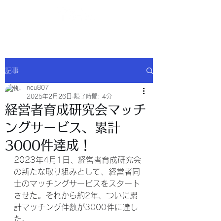
NCU合同会社
記事
ncu807
2025年2月26日
読了時間: 4分
経営者育成研究会マッチ
ングサービス、累計
3000件達成！
2023年4月1日、経営者育成研究会
の新たな取り組みとして、経営者同
士のマッチングサービスをスタート
させた。それから約2年、ついに累
計マッチング件数が3000件に達し
た。