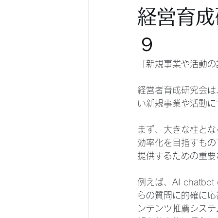
経営育成
９
「新規事業や活動の
経営者育成研究会は
い新規事業や活動に
まず、大きな柱とな
効率化を目指すもの
提供するための重要
例えば、AI cha
らの質問に的確に応
ンテンツ推薦システ