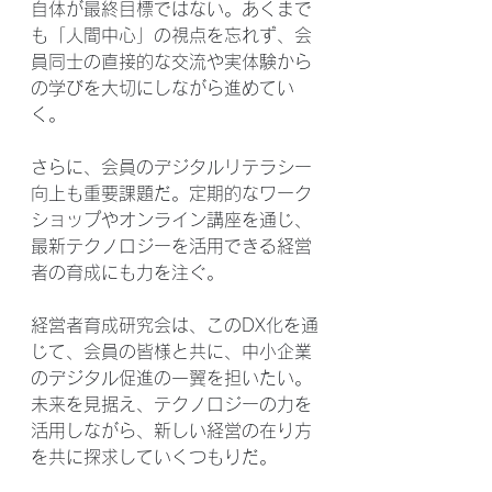
自体が最終目標ではない。あくまで
も「人間中心」の視点を忘れず、会
員同士の直接的な交流や実体験から
の学びを大切にしながら進めてい
く。
さらに、会員のデジタルリテラシー
向上も重要課題だ。定期的なワーク
ショップやオンライン講座を通じ、
最新テクノロジーを活用できる経営
者の育成にも力を注ぐ。
経営者育成研究会は、このDX化を通
じて、会員の皆様と共に、中小企業
のデジタル促進の一翼を担いたい。
未来を見据え、テクノロジーの力を
活用しながら、新しい経営の在り方
を共に探求していくつもりだ。