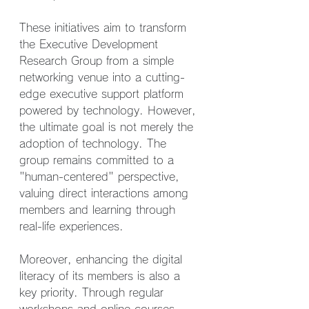
These initiatives aim to transform 
the Executive Development 
Research Group from a simple 
networking venue into a cutting-
edge executive support platform 
powered by technology. However, 
the ultimate goal is not merely the 
adoption of technology. The 
group remains committed to a 
"human-centered" perspective, 
valuing direct interactions among 
members and learning through 
real-life experiences.
Moreover, enhancing the digital 
literacy of its members is also a 
key priority. Through regular 