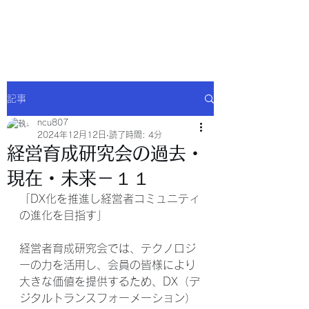
NCU合同会社
記事
ncu807
2024年12月12日
読了時間: 4分
経営育成研究会の過去・
現在・未来－１１
「DX化を推進し経営者コミュニティ
の進化を目指す」
経営者育成研究会では、テクノロジ
ーの力を活用し、会員の皆様により
大きな価値を提供するため、DX（デ
ジタルトランスフォーメーション）