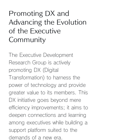
Promoting DX and 
Advancing the Evolution 
of the Executive 
Community
The Executive Development 
Research Group is actively 
promoting DX (Digital 
Transformation) to harness the 
power of technology and provide 
greater value to its members. This 
DX initiative goes beyond mere 
efficiency improvements; it aims to 
deepen connections and learning 
among executives while building a 
support platform suited to the 
demands of a new era.