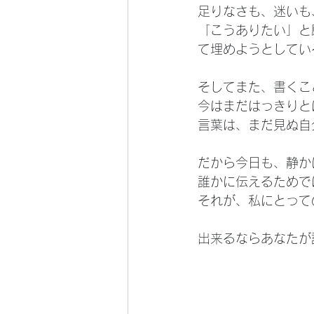
足りなさも、迷いも
「こうありたい」と
て埋めようとしてい
そしてまた、書くこ
今はまだはっきりと
言葉は、まだ見ぬ自
だから今日も、静か
誰かに伝えるためで
それが、私にとって
出来るならあなたが