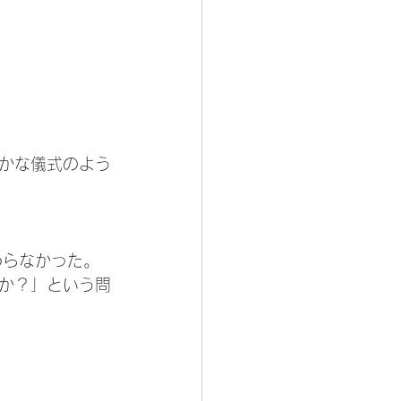
かな儀式のよう
わらなかった。
か？」という問