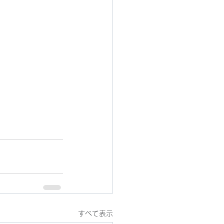
すべて表示