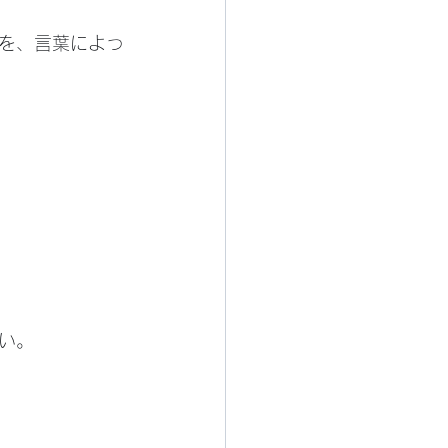
を、言葉によっ
い。