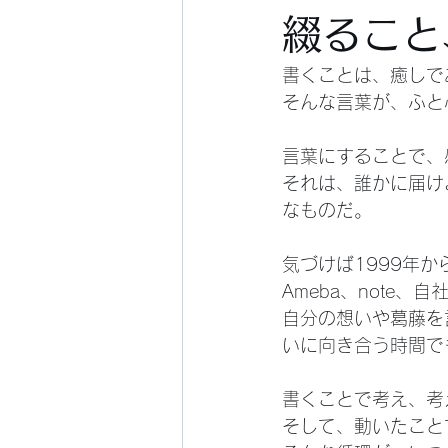
綴ること
書くことは、癒しで
そんな言葉が、ふと
言葉にすることで、
それは、誰かに届け
なものだ。
気づけば1999年
Ameba、note
自分の想いや葛藤を
いに向き合う時間で
書くことで考え、考
そして、動いたこと