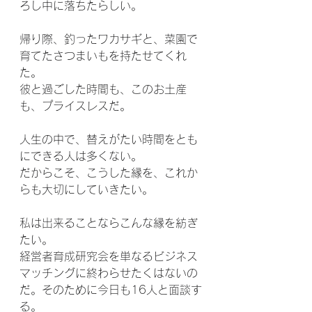
ろし中に落ちたらしい。
帰り際、釣ったワカサギと、菜園で
育てたさつまいもを持たせてくれ
た。
彼と過ごした時間も、このお土産
も、プライスレスだ。
人生の中で、替えがたい時間をとも
にできる人は多くない。
だからこそ、こうした縁を、これか
らも大切にしていきたい。
私は出来ることならこんな縁を紡ぎ
たい。
経営者育成研究会を単なるビジネス
マッチングに終わらせたくはないの
だ。そのために今日も16人と面談す
る。