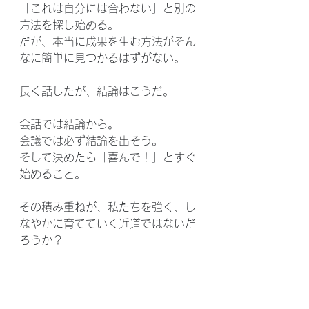
「これは自分には合わない」と別の
方法を探し始める。
だが、本当に成果を生む方法がそん
なに簡単に見つかるはずがない。
長く話したが、結論はこうだ。
会話では結論から。
会議では必ず結論を出そう。
そして決めたら「喜んで！」とすぐ
始めること。
その積み重ねが、私たちを強く、し
なやかに育てていく近道ではないだ
ろうか？