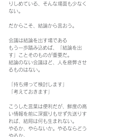
りしめている、そんな場面も少なく
ない。
だからこそ、結論から言おう。
会議は結論を出す場である
もう一歩踏み込めば、「結論を出
す」ことそのものが重要だ。
結論のない会議ほど、人を疲弊させ
るものはない。
「持ち帰って検討します」
「考えておきます」
こうした言葉は便利だが、鮮度の高
い情報を前に深掘りもせず先送りす
れば、結局は何も生まれない。
やるか、やらないか。やるならどう
やるか。