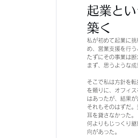
起業とい
築く
私が初めて起業に挑
め、営業支援を行う
たずにその事業は断
まず、思うような成
そこで私は方針を転
を頼りに、オフィス
はあったが、結果が
それもそのはずだ。
耳を貸さなかった。
何よりもじっくり継
向があった。