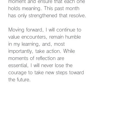
moment and ensure that each one 
holds meaning. This past month 
has only strengthened that resolve.
Moving forward, I will continue to 
value encounters, remain humble 
in my learning, and, most 
importantly, take action. While 
moments of reflection are 
essential, I will never lose the 
courage to take new steps toward 
the future.