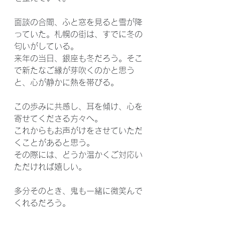
面談の合間、ふと窓を見ると雪が降
っていた。札幌の街は、すでに冬の
匂いがしている。
来年の当日、銀座も冬だろう。そこ
で新たなご縁が芽吹くのかと思う
と、心が静かに熱を帯びる。
この歩みに共感し、耳を傾け、心を
寄せてくださる方々へ。
これからもお声がけをさせていただ
くことがあると思う。
その際には、どうか温かくご対応い
ただければ嬉しい。
多分そのとき、鬼も一緒に微笑んで
くれるだろう。