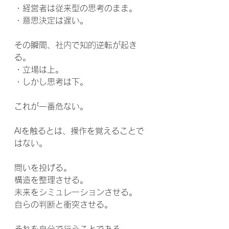
・経営者は従来型の思考のまま。
・意思決定は遅い。
その瞬間、社内で知的逆転が起き
る。
・立場は上。
・しかし思考は下。
これが一番危ない。
AIを触るとは、操作を覚えることで
はない。
問いを投げる。
構造を整理させる。
未来をシミュレーションさせる。
自らの判断と衝突させる。