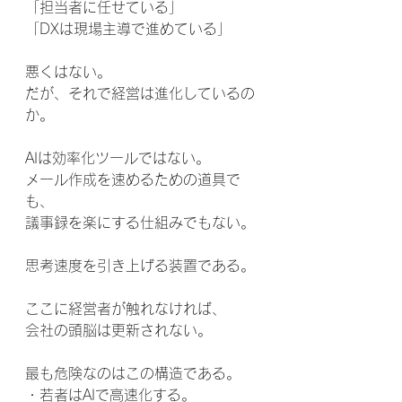
「担当者に任せている」
「DXは現場主導で進めている」
悪くはない。
だが、それで経営は進化しているの
か。
AIは効率化ツールではない。
メール作成を速めるための道具で
も、
議事録を楽にする仕組みでもない。
思考速度を引き上げる装置である。
ここに経営者が触れなければ、
会社の頭脳は更新されない。
最も危険なのはこの構造である。
・若者はAIで高速化する。