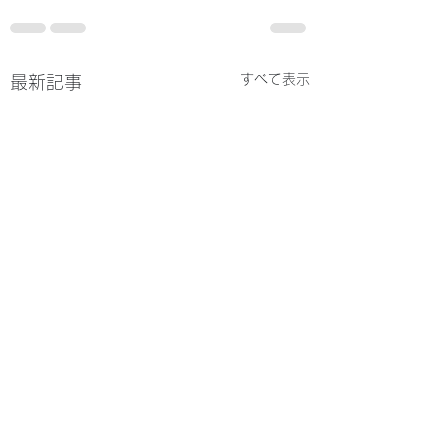
すべて表示
最新記事