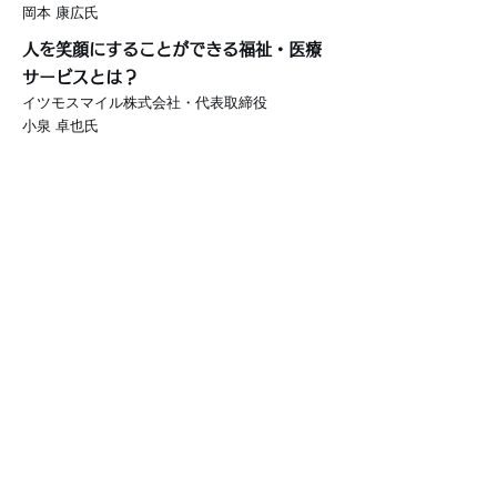
岡本 康広氏
人を笑顔にすることができる福祉・医療
サービスとは？
イツモスマイル株式会社・代表取締役
小泉 卓也氏