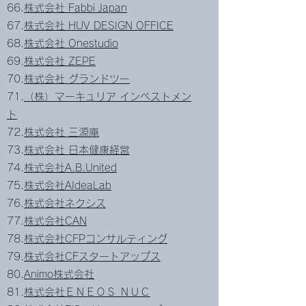
66.
株式会社 Fabbi Japan
67.
株式会社 HUV DESIGN OFFICE
68.
株式会社 Onestudio
69.
株式会社 ZEPE
70.
株式会社 グランドツー
71.
（株）マーキュリア インベストメン
ト
72.
株式会社 三源庵
73.
株式会社 日本健康経営
74.
株式会社A.B.United
75.
株式会社AIdeaLab
76.
株式会社ネクシス
77.
株式会社CAN
78.
株式会社CFPコンサルティング
79.
株式会社CFスタートアップス
80.
Animo株式会社
81.
株式会社ＥＮＥＯＳ ＮＵＣ