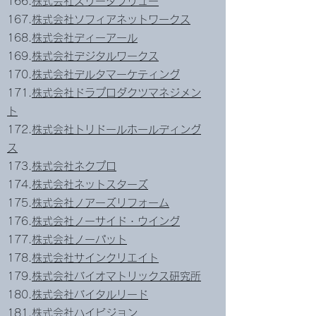
166.
株式会社スリーダブリュー
167.
株式会社ソフィアネットワークス
168.
株式会社ディーアール
169.
株式会社デジタルワークス
170.
株式会社デルタマーケティング
171.
株式会社ドラプロダクツマネジメン
ト
172.
株式会社トリドールホールディング
ス
173.
株式会社ネクプロ
174.
株式会社ネットスターズ
175.
株式会社ノアーズリフォーム
176.
株式会社ノーサイド・ウイング
177.
株式会社ノーパット
178.
株式会社サインクリエイト
179.
株式会社バイオマトリックス研究所
180.
株式会社バイタルリード
181.
株式会社ハイビジョン