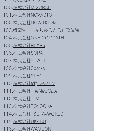
100.
株式会社MISORAE
101.
株式会社NOVASTO
102.
株式会社NOW ROOM
103.
撏龍堂（しんりゅうどう）整体院
104.
株式会社ONE COMPATH
105.
株式会社REARS
106.
株式会社SORA
107.
株式会社SoWiLL
108.
株式会社Sparks
109.
株式会社SPEC
110.
株式会社tdgジャパン
111.
株式会社TheNewGate
112.
株式会社ＴＭＴ
113.
株式会社TOYOOKA
114.
株式会社TSUTA-WORLD
115.
株式会社UKABU
116.
株式会社WAOCON