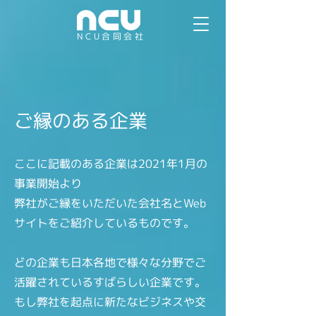
NCU合同会社
ご縁のある企業
ここに記載のある企業は2021年1月の
事業開始より
弊社がご縁をいただいた会社名とWeb
サイトをご紹介しているものです。
どの企業も日本各地で様々な分野でご
活躍されているすばらしい企業です。
もし弊社を起点に新たなビジネスや交