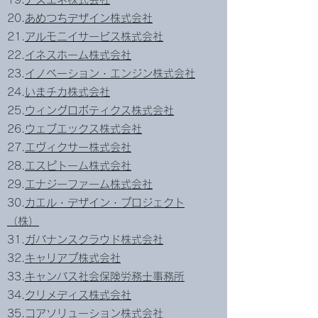
20.
あめつちデザイン株式会社
21.
アルモニイサービス株式会社
22.
イネスホーム株式会社
23.
イノベーション・エンジン株式会社
24.
いまチカ株式会社
25.
ウィングロボティクス株式会社
26.
ウェブエックス株式会社
27.
エヴィクサー株式会社
28.
エスピトーム株式会社
29.
エナジーファーム株式会社
30.
カエル・デザイン・プロジェクト
（株）
31.
ガバナンスクラウド株式会社
32.
キャリアプ株式会社
33.
キャンバス社会保険労務士事務所
34.
クリメディス株式会社
35.
コアソリューション株式会社