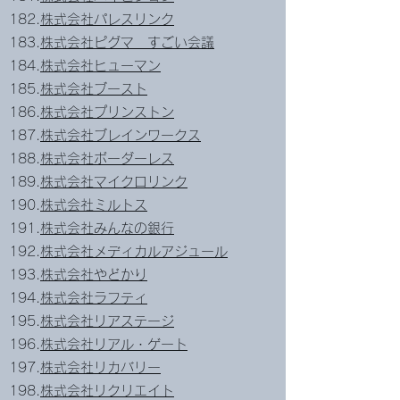
182.
株式会社パレスリンク
183.
株式会社ピグマ すごい会議
184.
株式会社ヒューマン
185.
株式会社ブースト
186.
株式会社プリンストン
187.
株式会社ブレインワークス
188.
株式会社ボーダーレス
189.
株式会社マイクロリンク
190.
株式会社ミルトス
191.
株式会社みんなの銀行
192.
株式会社メディカルアジュール
193.
株式会社やどかり
194.
株式会社ラフティ
195.
株式会社リアステージ
196.
株式会社リアル・ゲート
197.
株式会社リカバリー
198.
株式会社リクリエイト