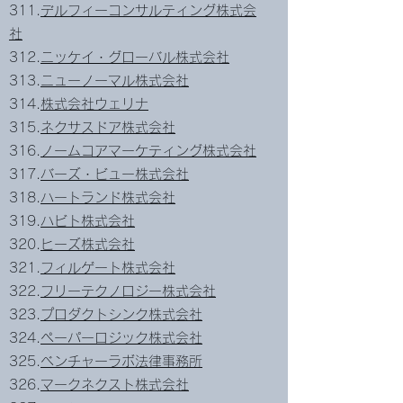
311.
デルフィーコンサルティング株式会
社
312.
ニッケイ・グローバル株式会社
313.
ニューノーマル株式会社
314.
株式会社ウェリナ
315.
ネクサスドア株式会社
316.
ノームコアマーケティング株式会社
317.
バーズ・ビュー株式会社
318.
ハートランド株式会社
319.
ハビト株式会社
320.
ヒーズ株式会社
321.
フィルゲート株式会社
322.
フリーテクノロジー株式会社
323.
プロダクトシンク株式会社
324.
ペーパーロジック株式会社
325.
ベンチャーラボ法律事務所
326.
マークネクスト株式会社