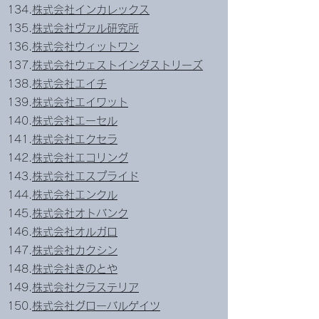
134.
株式会社インカレックス
135.
株式会社ヴァル研究所
136.
株式会社ウィットワン
137.
株式会社ウェストインダストリーズ
138.
株式会社エイチ
139.
株式会社エイワット
140.
株式会社エーセル
141.
株式会社エクセラ
142.
株式会社エコリング
143.
株式会社エスプライド
144.
株式会社エンクル
145.
株式会社オトバンク
146.
株式会社オルガロ
147.
株式会社カクシン
148.
株式会社きのとや
149.
株式会社クラステリア
150.
株式会社グローバルゲイツ