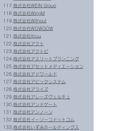
117.
株式会社WEIN Group
118.
株式会社WingM
119.
株式会社Without
120.
株式会社WOWGOW
121.
株式会社Xcuu
122.
株式会社アクト
123.
株式会社アクトビ
124.
株式会社アスリートプランニング
125.
株式会社アセットメディエーション
126.
株式会社アドワールド
127.
株式会社アビックシステム
128.
株式会社アライズ
129.
株式会社アレーズヴェルチュ
130.
株式会社アンドゲート
131.
株式会社アンノーン
132.
株式会社イーソーコドットコム
133.
株式会社いずみホールディングス