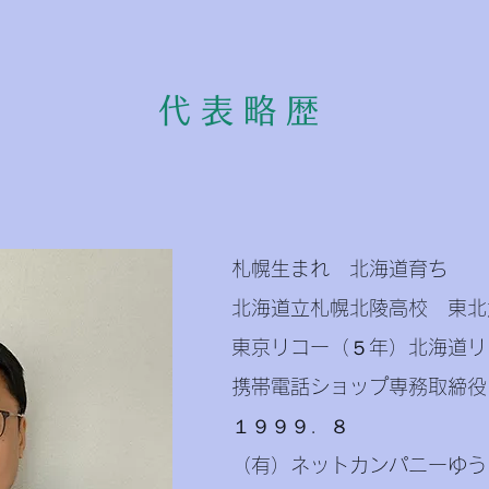
代表略歴
札幌生まれ 北海道育ち
北海道立札幌北陵高校 東北
東京リコー（５年）北海道リ
携帯電話ショップ専務取締役
１９９９．８
（有）ネットカンパニーゆう