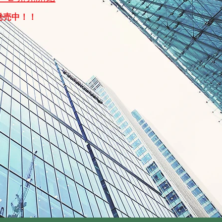
発売中！！