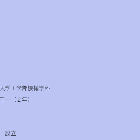
大学工学部機械学科
コー（２年）
 設立