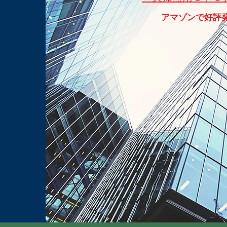
アマゾンで好評