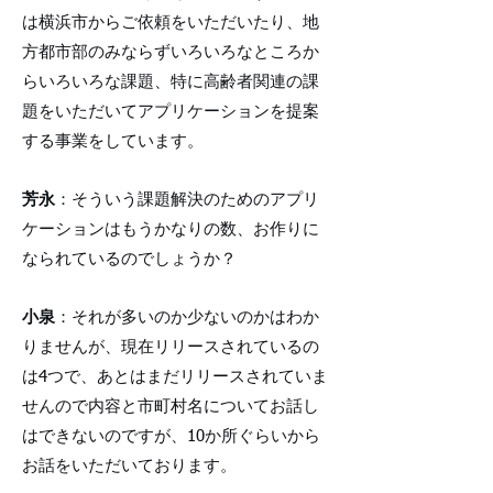
は横浜市からご依頼をいただいたり、地
方都市部のみならずいろいろなところか
らいろいろな課題、特に高齢者関連の課
題をいただいてアプリケーションを提案
する事業をしています。
芳永
：そういう課題解決のためのアプリ
ケーションはもうかなりの数、お作りに
なられているのでしょうか？
小泉
：それが多いのか少ないのかはわか
りませんが、現在リリースされているの
は4つで、あとはまだリリースされていま
せんので内容と市町村名についてお話し
はできないのですが、10か所ぐらいから
お話をいただいております。