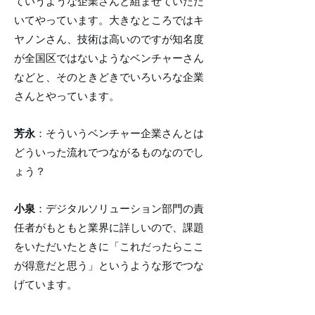
ていうような企業さんと組ませていただ
いてやっています。大きなところではキ
ヤノンさん、技術は高いのですが知名度
が全国区ではないようなベンチャーさん
などと、そのときどきでいろいろな企業
さんとやっています。
芳永
：そういうベンチャー企業さんとは
どういった流れでつながるものなのでし
ょう？
小泉
：デジタルソリューション部門の責
任者がもともと業界に詳しいので、課題
をいただいたときに「これだったらここ
が得意だと思う」というような形でつな
げています。