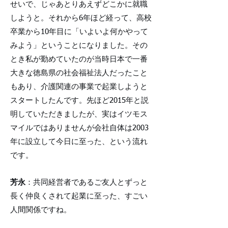
せいで、じゃあとりあえずどこかに就職
しようと。それから6年ほど経って、高校
卒業から10年目に「いよいよ何かやって
みよう」ということになりました。その
とき私が勤めていたのが当時日本で一番
大きな徳島県の社会福祉法人だったこと
もあり、介護関連の事業で起業しようと
スタートしたんです。先ほど2015年と説
明していただきましたが、実はイツモス
マイルではありませんが会社自体は2003
年に設立して今日に至った、という流れ
です。
芳永
：共同経営者であるご友人とずっと
長く仲良くされて起業に至った、すごい
人間関係ですね。