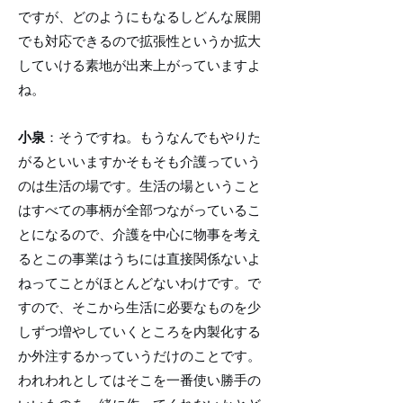
ですが、どのようにもなるしどんな展開
でも対応できるので拡張性というか拡大
していける素地が出来上がっていますよ
ね。
小泉
：そうですね。もうなんでもやりた
がるといいますかそもそも介護っていう
のは生活の場です。生活の場ということ
はすべての事柄が全部つながっているこ
とになるので、介護を中心に物事を考え
るとこの事業はうちには直接関係ないよ
ねってことがほとんどないわけです。で
すので、そこから生活に必要なものを少
しずつ増やしていくところを内製化する
か外注するかっていうだけのことです。
われわれとしてはそこを一番使い勝手の