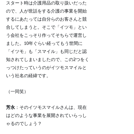
スタート時は介護用品の取り扱いだった
ので、人が世話をする介護の事業を開始
するにあたっては自分らのお客さんと競
合してしまうと。そこで「イツモ」とい
う会社をこっそり作ってそちらで運営し
ました。10年ぐらい経ってもう世間に
「イツモ」も「スマイル」も同じだと認
知されてしまいましたので、この2つをく
っつけたっていうのがイツモスマイルと
いう社名の経緯です。
（一同笑）
芳永
：そのイツモスマイルさんは、現在
はどのような事業を展開されていらっし
ゃるのでしょう？