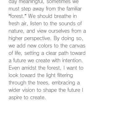
day meaningful, sometimes we 
must step away from the familiar 
“forest.” We should breathe in 
fresh air, listen to the sounds of 
nature, and view ourselves from a 
higher perspective. By doing so, 
we add new colors to the canvas 
of life, setting a clear path toward 
a future we create with intention.
Even amidst the forest, I want to 
look toward the light filtering 
through the trees, embracing a 
wider vision to shape the future I 
aspire to create.