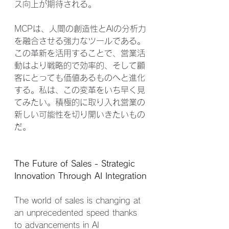
ス向上が期待される。
MCPは、人間の創造性とAIの分析力
を融合させる強力なツールである。
この革新を活用することで、営業活
動はより戦略的で効率的、そして顧
客にとっても価値あるものへと進化
する。私は、この変革をいち早く見
てみたい。積極的に取り入れ営業の
新しい可能性を切り開いきたいもの
だ。
The Future of Sales - Strategic 
Innovation Through AI Integration
The world of sales is changing at 
an unprecedented speed thanks 
to advancements in AI 